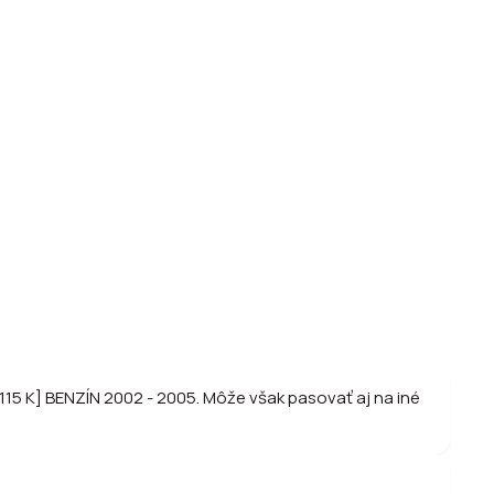
15 K] BENZÍN 2002 - 2005. Môže však pasovať aj na iné