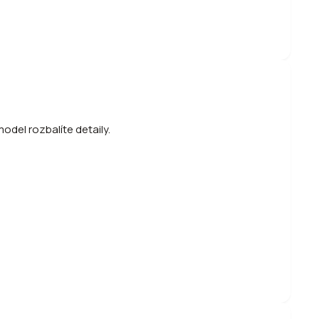
odel rozbalíte detaily.