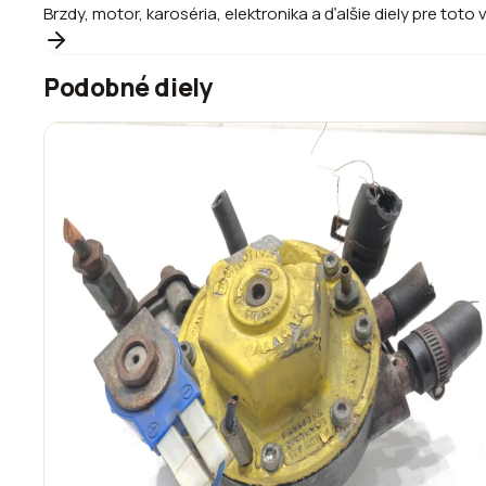
Brzdy, motor, karoséria, elektronika a ďalšie diely pre toto 
Podobné diely