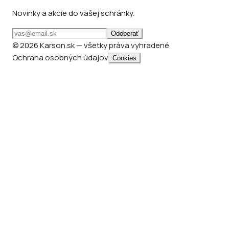
Novinky a akcie do vašej schránky.
Odoberať
© 2026 Karson.sk — všetky práva vyhradené
Ochrana osobných údajov
Cookies