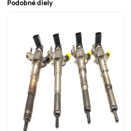
Podobné diely