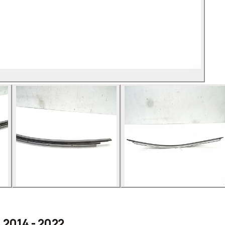
 2014 - 2022