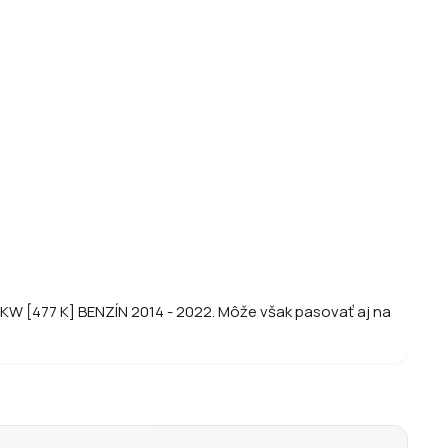
 KW [477 K] BENZÍN 2014 - 2022. Môže však pasovať aj na