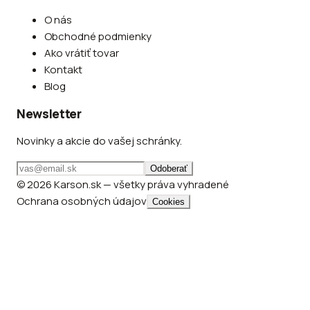
O nás
Obchodné podmienky
Ako vrátiť tovar
Kontakt
Blog
Newsletter
Novinky a akcie do vašej schránky.
Odoberať
© 2026 Karson.sk — všetky práva vyhradené
Ochrana osobných údajov
Cookies