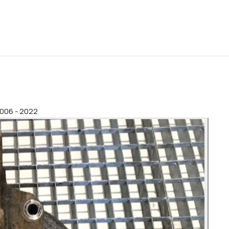
006 - 2022