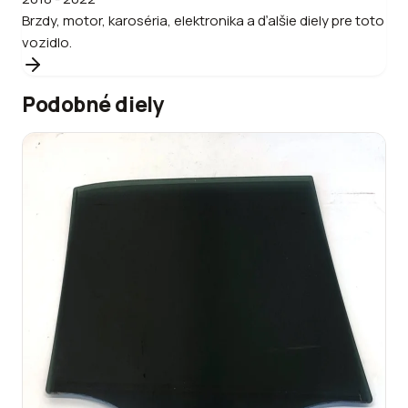
Brzdy, motor, karoséria, elektronika a ďalšie diely pre toto
vozidlo.
Podobné diely