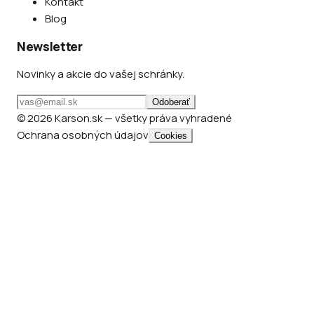
Kontakt
Blog
Newsletter
Novinky a akcie do vašej schránky.
Odoberať
© 2026 Karson.sk — všetky práva vyhradené
Ochrana osobných údajov
Cookies