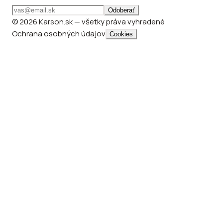
Odoberať
© 2026 Karson.sk — všetky práva vyhradené
Ochrana osobných údajov
Cookies