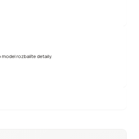
 model rozbalíte detaily.