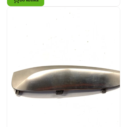
Do košíka