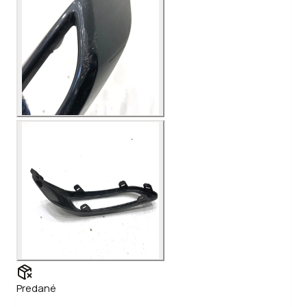
Predané