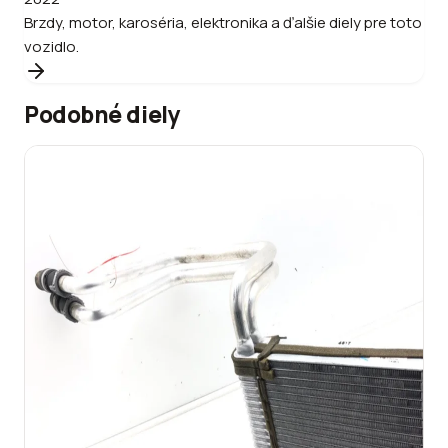
Brzdy, motor, karoséria, elektronika a ďalšie diely pre toto
vozidlo.
Podobné diely