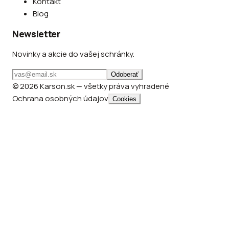
Kontakt
Blog
Newsletter
Novinky a akcie do vašej schránky.
Odoberať
© 2026 Karson.sk — všetky práva vyhradené
Ochrana osobných údajov
Cookies