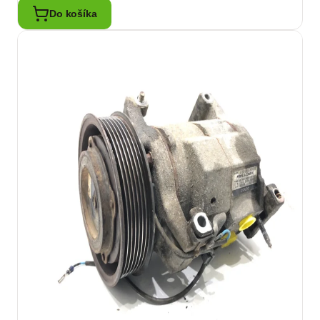
Do košíka