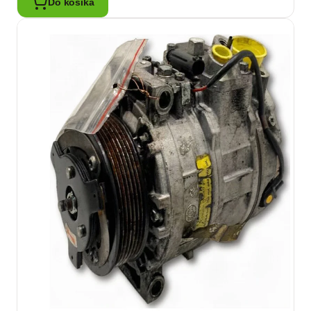
Do košíka