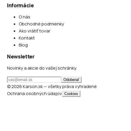
Informácie
O nás
Obchodné podmienky
Ako vrátiť tovar
Kontakt
Blog
Newsletter
Novinky a akcie do vašej schránky.
Odoberať
© 2026 Karson.sk — všetky práva vyhradené
Ochrana osobných údajov
Cookies