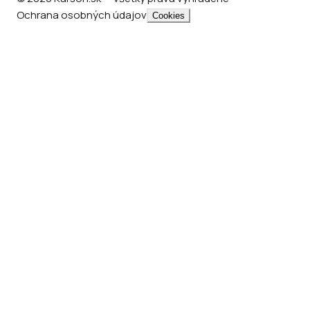
Ochrana osobných údajov
Cookies