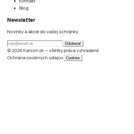
Kontakt
Blog
Newsletter
Novinky a akcie do vašej schránky.
Odoberať
© 2026 Karson.sk — všetky práva vyhradené
Ochrana osobných údajov
Cookies