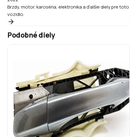
Brzdy, motor, karoséria, elektronika a ďalšie diely pre toto
vozidlo.
Podobné diely