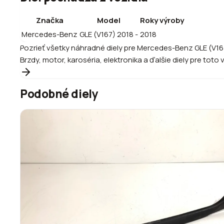
Značka
Model
Roky výroby
Mercedes-Benz
GLE (V167) 2018 -
2018
Pozrieť všetky náhradné diely pre
Mercedes-Benz
GLE (V16
Brzdy, motor, karoséria, elektronika a ďalšie diely pre toto 
Podobné diely