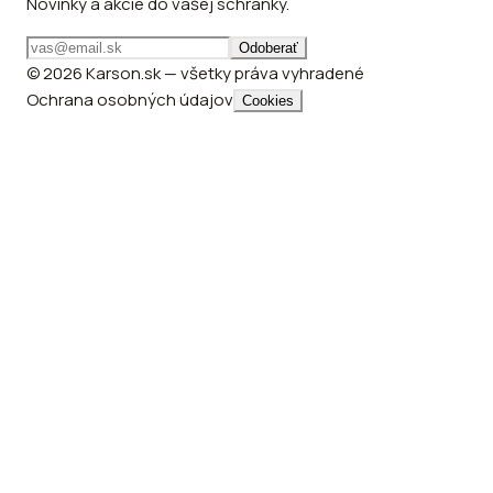
Novinky a akcie do vašej schránky.
Odoberať
© 2026 Karson.sk — všetky práva vyhradené
Ochrana osobných údajov
Cookies