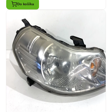
Do košíka