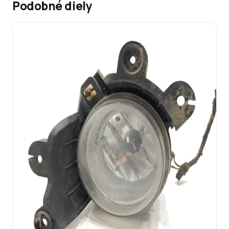
Podobné diely