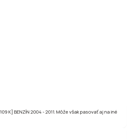
109 K] BENZÍN 2004 - 2011. Môže však pasovať aj na iné