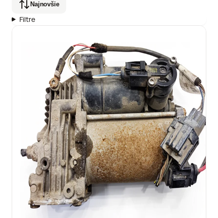
Najnovšie
Filtre