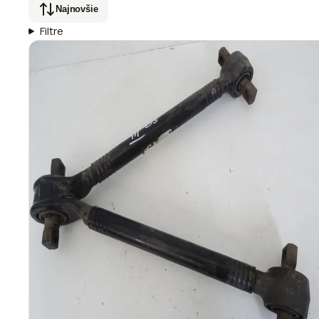
Najnovšie
Filtre