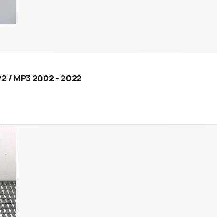
2 / MP3 2002 - 2022