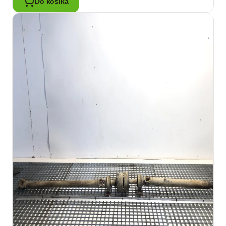
Do košíka