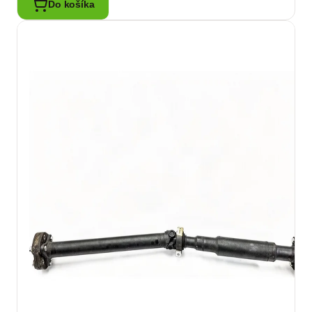
Do košíka