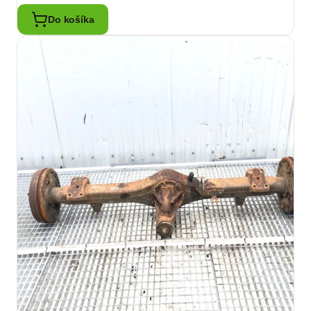
Do košíka