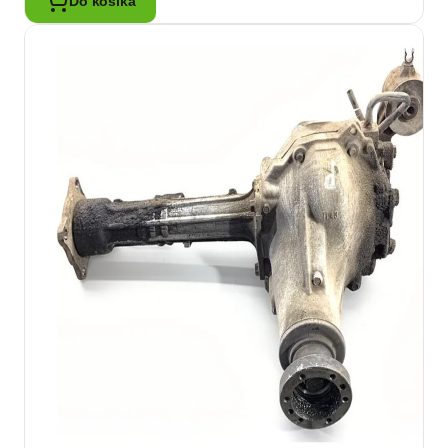
Do košíka