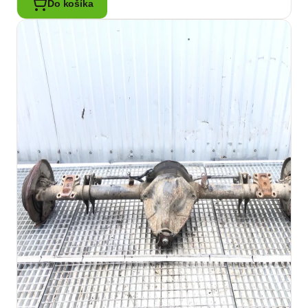
Do košíka