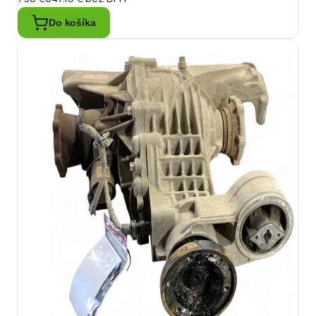
Do košíka