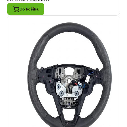
Do košíka