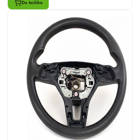
Do košíka