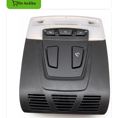
Do košíka