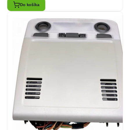
Do košíka