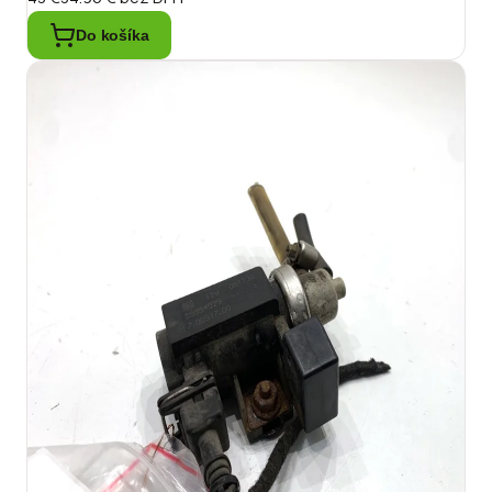
Do košíka