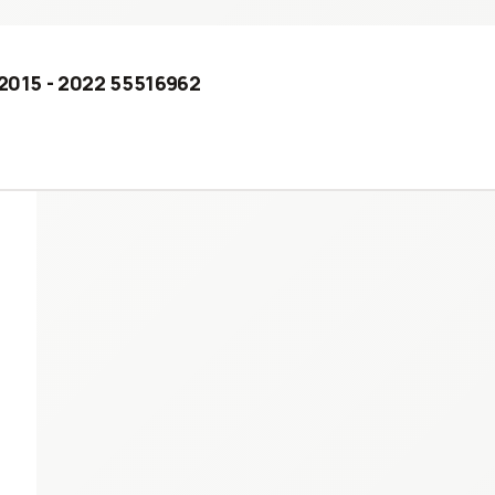
 2015 - 2022 55516962