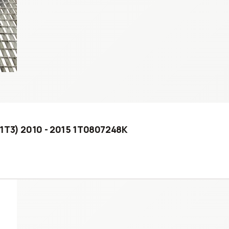
(1T3) 2010 - 2015 1T0807248K