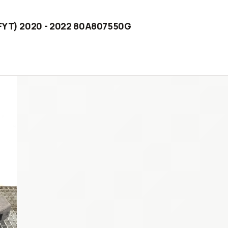
(FYT) 2020 - 2022 80A807550G