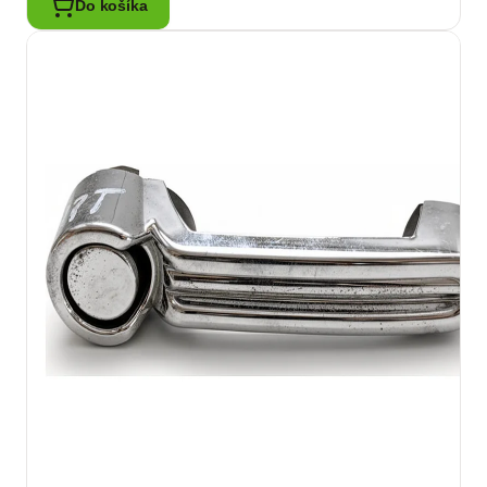
Do košíka