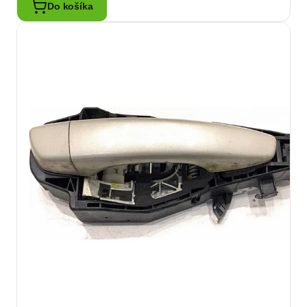
Do košíka