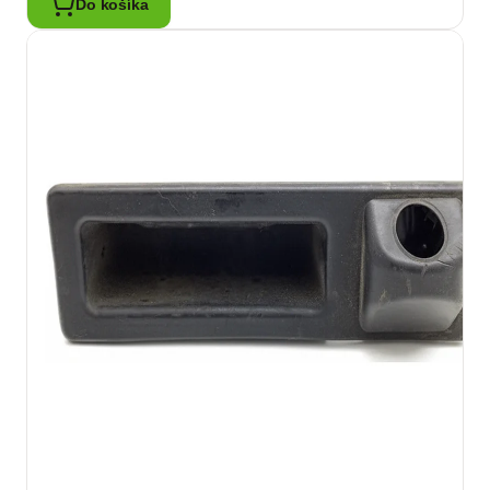
Do košíka