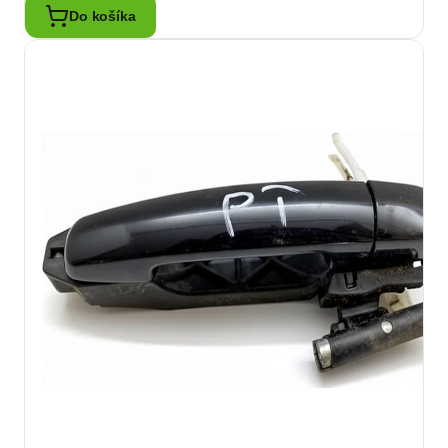
Do košíka