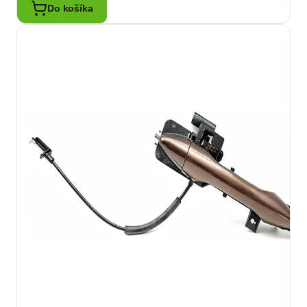
Do košíka