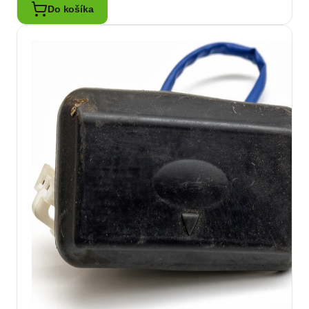
Do košíka