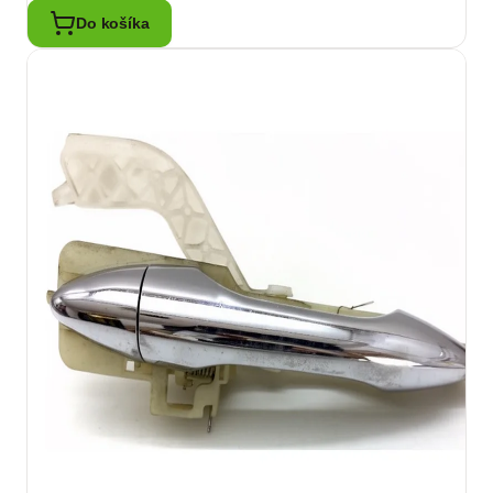
Do košíka