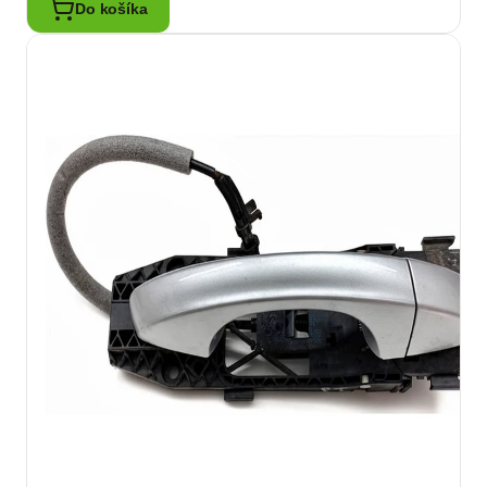
Do košíka