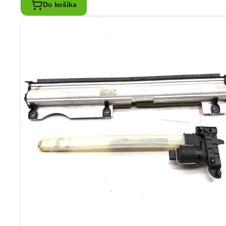
Do košíka