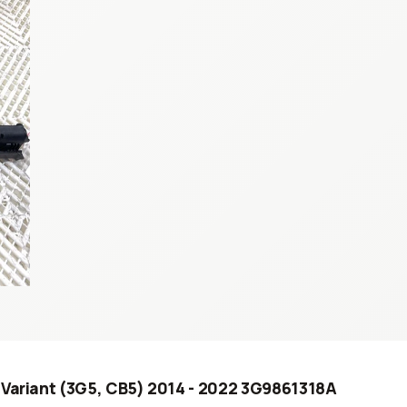
 Variant (3G5, CB5) 2014 - 2022 3G9861318A