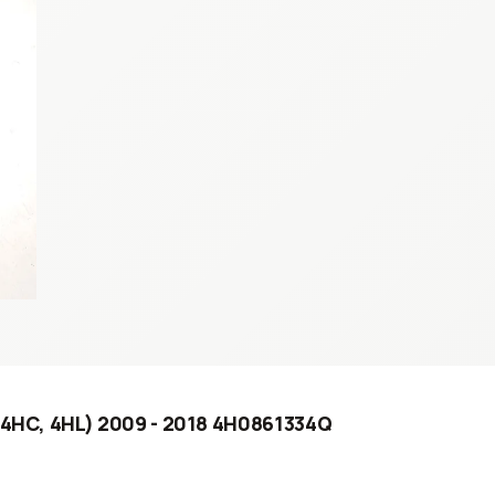
, 4HC, 4HL) 2009 - 2018 4H0861334Q