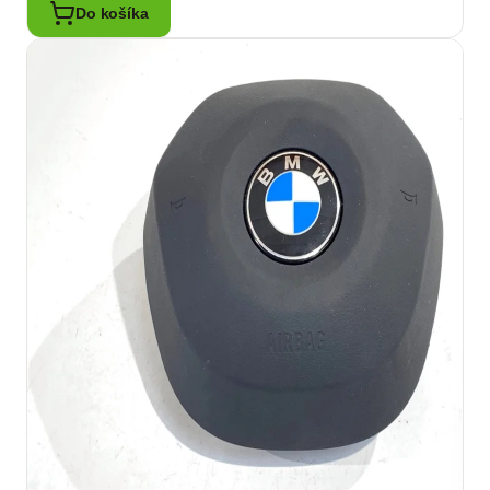
Do košíka