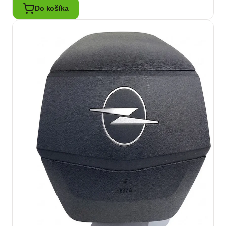
Do košíka