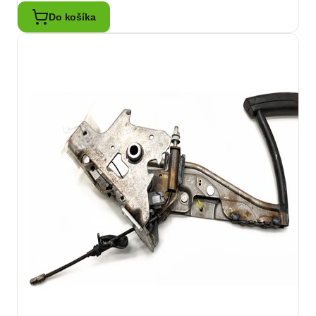
Do košíka