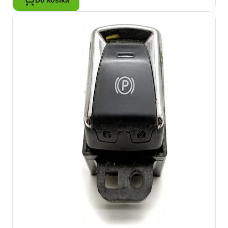
Do košíka