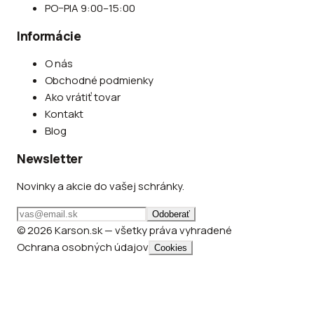
PO–PIA 9:00–15:00
Informácie
O nás
Obchodné podmienky
Ako vrátiť tovar
Kontakt
Blog
Newsletter
Novinky a akcie do vašej schránky.
Odoberať
© 2026 Karson.sk — všetky práva vyhradené
Ochrana osobných údajov
Cookies