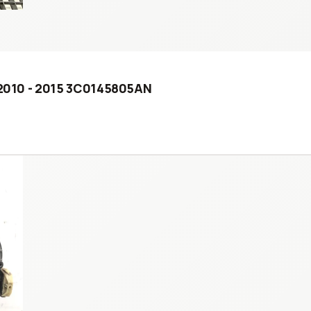
) 2010 - 2015 3C0145805AN