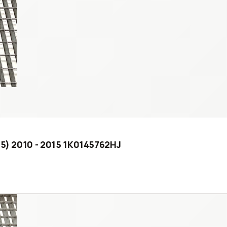
65) 2010 - 2015 1K0145762HJ