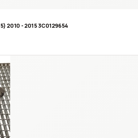
65) 2010 - 2015 3C0129654