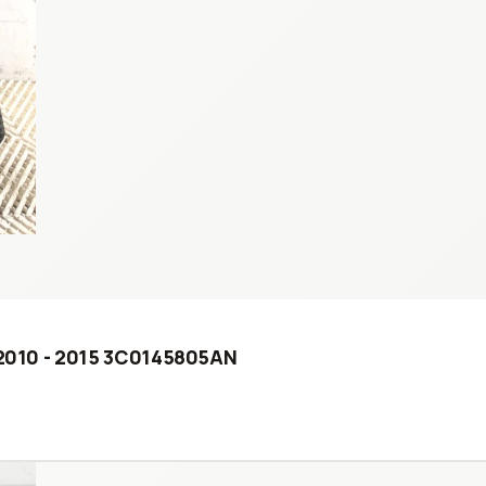
) 2010 - 2015 3C0145805AN