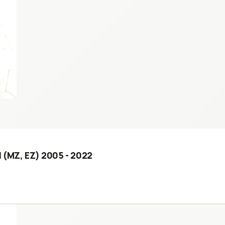
II (MZ, EZ) 2005 - 2022