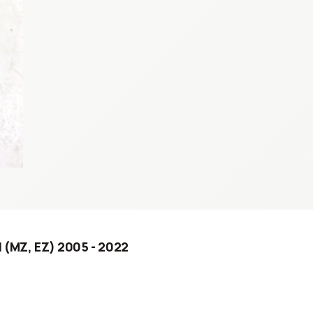
II (MZ, EZ) 2005 - 2022