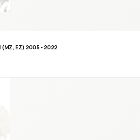
II (MZ, EZ) 2005 - 2022