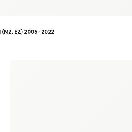
II (MZ, EZ) 2005 - 2022