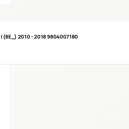
 I (8E_) 2010 - 2018 9804007180