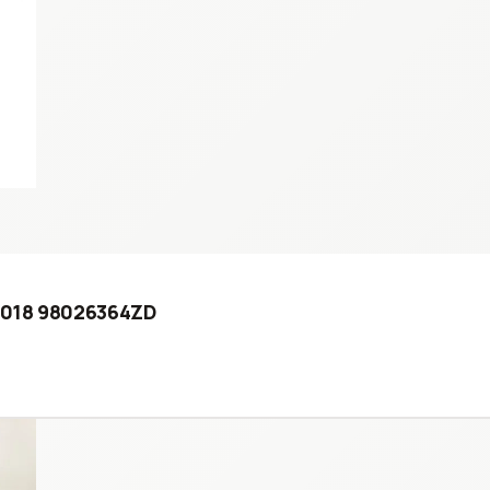
 2018 98026364ZD