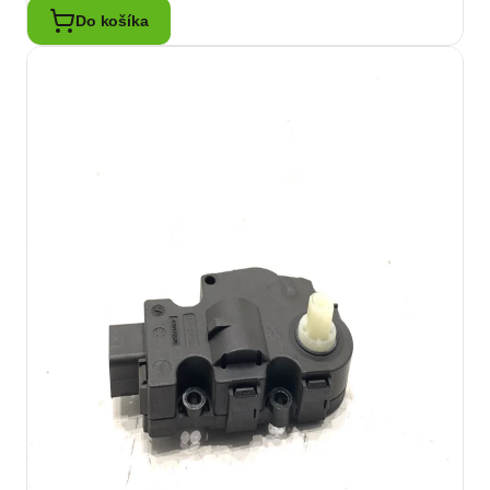
Do košíka