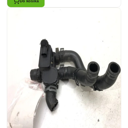
Do košíka