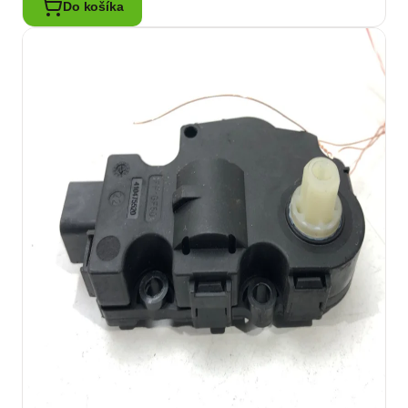
Do košíka