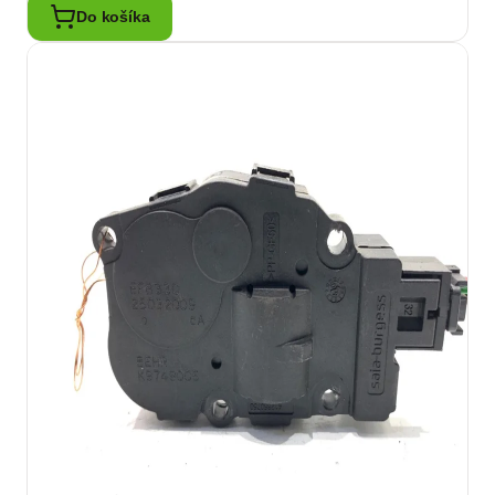
Do košíka