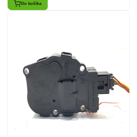
Do košíka