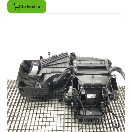
Do košíka