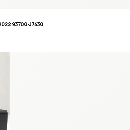
- 2022 93700-J7430