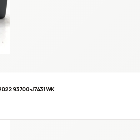
- 2022 93700-J7431WK