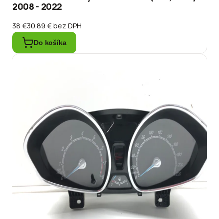
2008 - 2022
38 €
30.89 €
bez DPH
Do košíka