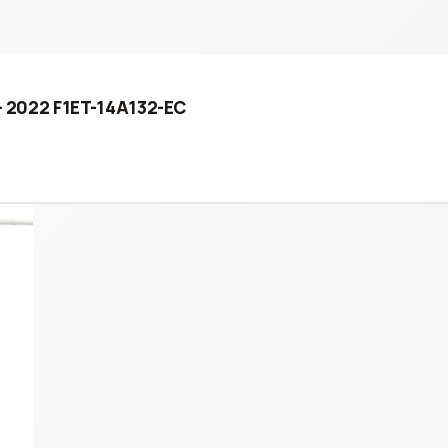
 - 2022 F1ET-14A132-EC