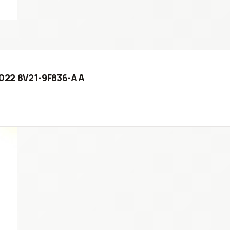
 2022 8V21-9F836-AA