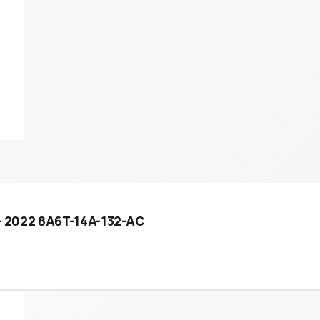
 - 2022 8A6T-14A-132-AC