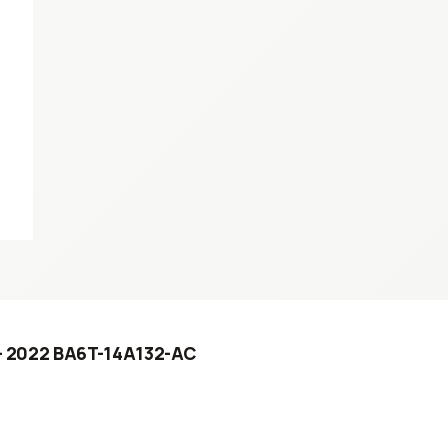
8 - 2022 BA6T-14A132-AC