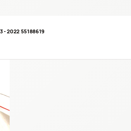
03 - 2022 55188619