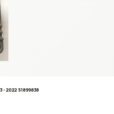
03 - 2022 51899838