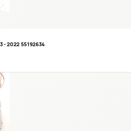
03 - 2022 55192634