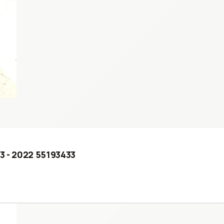
03 - 2022 55193433