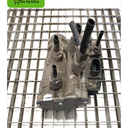
Do košíka