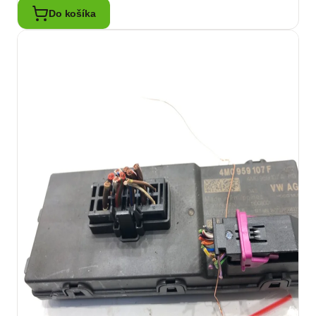
Do košíka