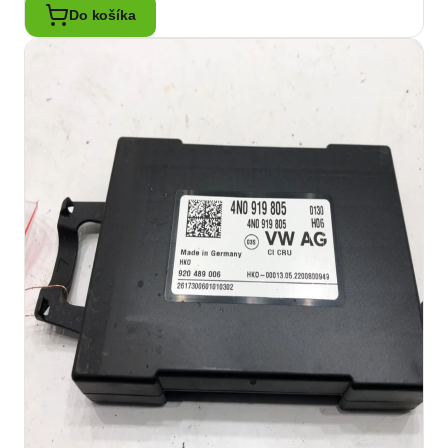
Do košíka