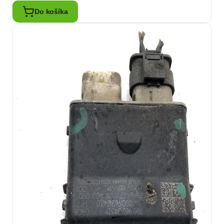
Do košíka