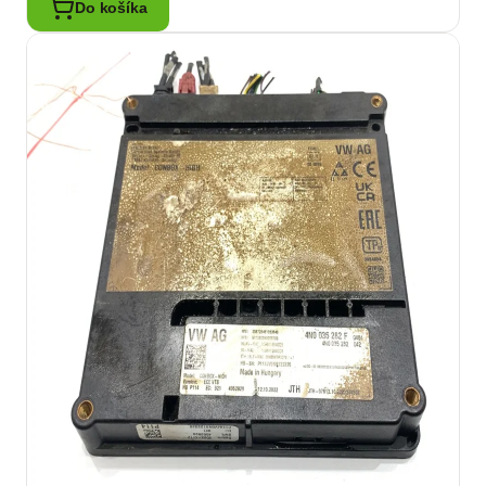
Do košíka