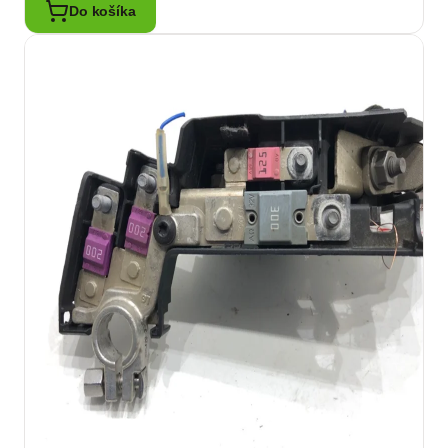
Do košíka