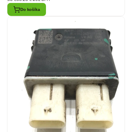
Do košíka