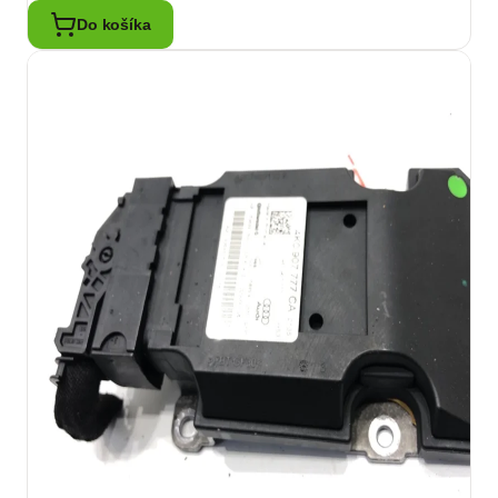
Do košíka