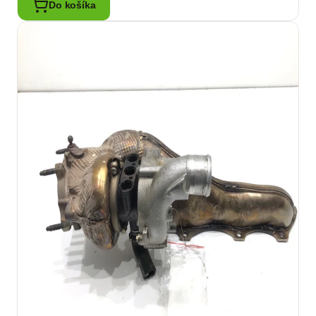
Do košíka