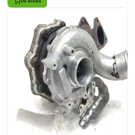
Do košíka