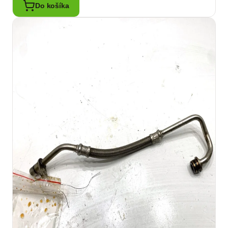
Do košíka