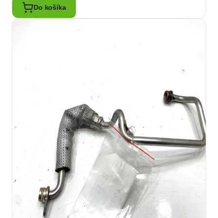
Do košíka