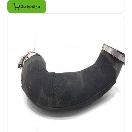
Do košíka