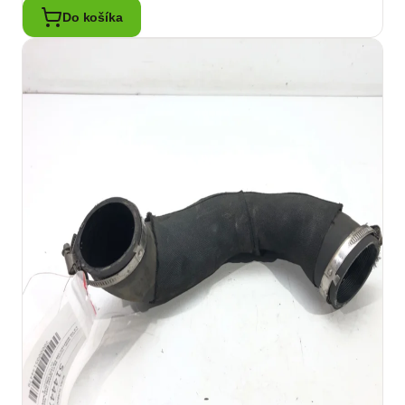
Do košíka