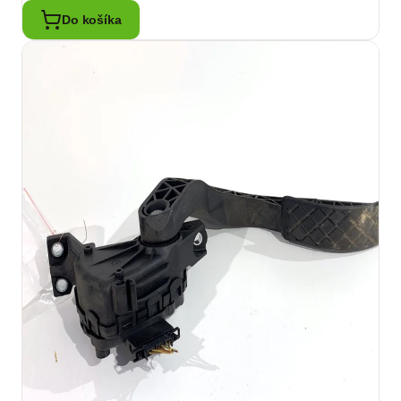
Do košíka