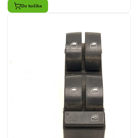
Do košíka