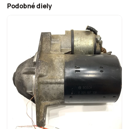
Podobné diely