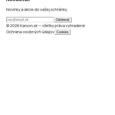
Novinky a akcie do vašej schránky.
Odoberať
© 2026 Karson.sk — všetky práva vyhradené
Ochrana osobných údajov
Cookies