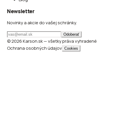
Newsletter
Novinky a akcie do vašej schránky.
Odoberať
© 2026 Karson.sk — všetky práva vyhradené
Ochrana osobných údajov
Cookies