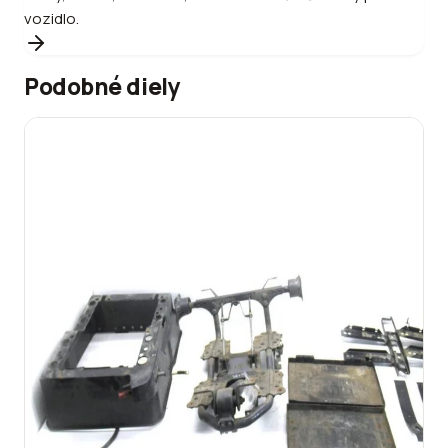
vozidlo.
Podobné diely