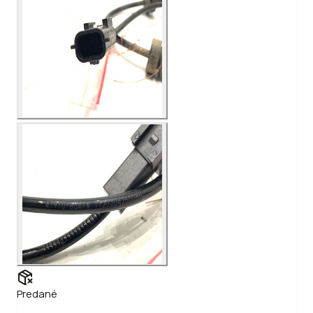
Predané