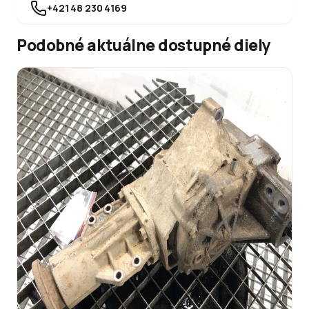
+421 48 230 4169
Podobné aktuálne dostupné diely