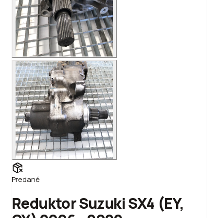
Predané
Reduktor Suzuki SX4 (EY,