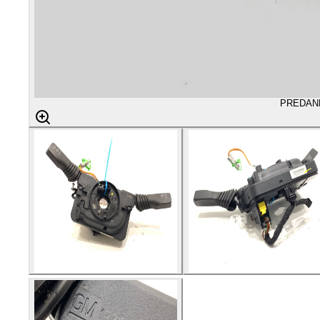
PREDAN