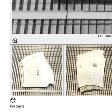
PREDAN
Predané