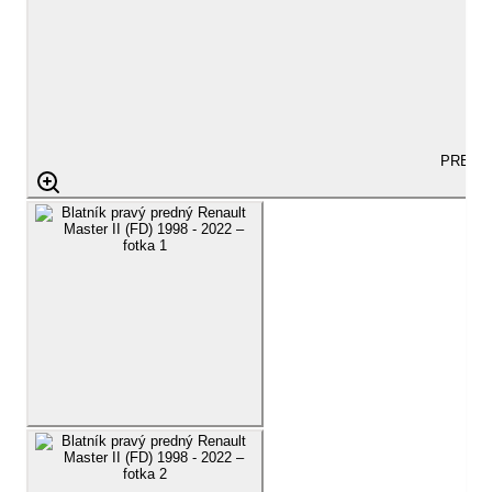
PREDA