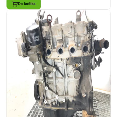
Do košíka